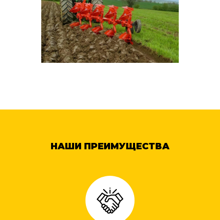
НАШИ ПРЕИМУЩЕСТВА