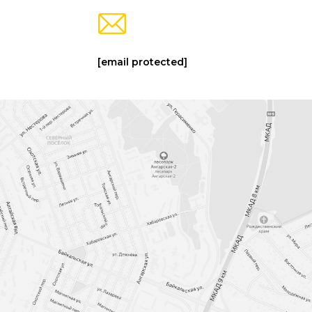
[email protected]