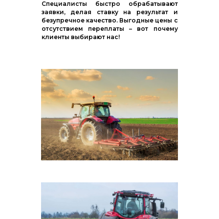
Специалисты быстро обрабатывают
заявки, делая ставку на результат и
безупречное качество. Выгодные цены с
отсутствием переплаты – вот почему
клиенты выбирают нас!