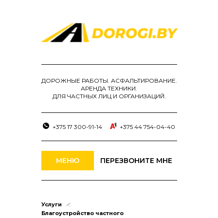
ДОРОЖНЫЕ РАБОТЫ. АСФАЛЬТИРОВАНИЕ.
АРЕНДА ТЕХНИКИ.
ДЛЯ ЧАСТНЫХ ЛИЦ И ОРГАНИЗАЦИЙ.
+375 17 300-91-14
+375 44 754-04-40
МЕНЮ
ПЕРЕЗВОНИТЕ МНЕ
Услуги
Благоустройство частного