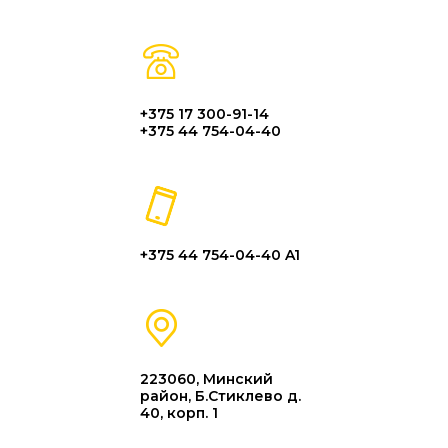
+375 17 300-91-14
+375 44 754-04-40
+375 44 754-04-40 A1
223060, Минский
район, Б.Стиклево д.
40, корп. 1