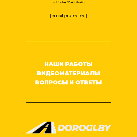
+375 44 754-04-40
[email protected]
НАШИ РАБОТЫ
ВИДЕОМАТЕРИАЛЫ
ВОПРОСЫ И ОТВЕТЫ