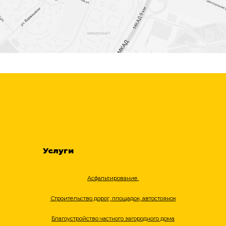
Услуги
Асфальтирование.
Строительство дорог, площадок, автостоянок
Благоустройство частного загородного дома