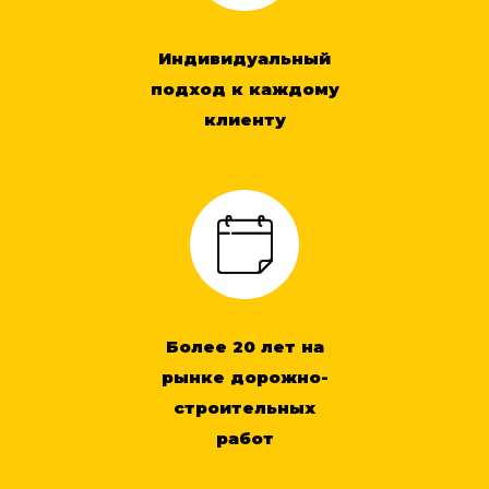
Индивидуальный
подход к каждому
клиенту
Более 20 лет на
рынке дорожно-
строительных
работ