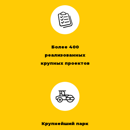
Более 400
реализованных
крупных проектов
Крупнейший парк