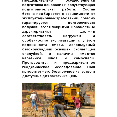
Предварительно осуществляется
подготовка основания и сопутствующая
подготовительная работа. Состав
бетона подбирается в зависимости от
эксплуатационных требований, поэтому
гарантируется долговечность
получившегося покрытия. Прочностные
характеристики должны
соответствовать нагрузкам и
особенностям эксплуатации с учётом
подвижности смеси. Используемый
бетоноукладчик оснащён скользящей
опалубкой, в наличии имеются
нарезчики швов и самосвалы.
Производится и предварительное
геодезическое исследование. Наш
приоритет – это безупречное качество и
доступные для заказчика цены.