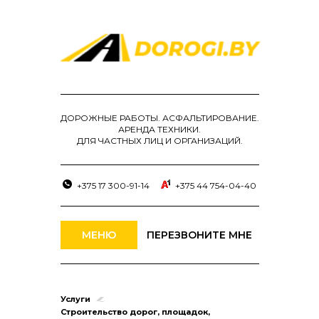
ДОРОЖНЫЕ РАБОТЫ. АСФАЛЬТИРОВАНИЕ.
АРЕНДА ТЕХНИКИ.
ДЛЯ ЧАСТНЫХ ЛИЦ И ОРГАНИЗАЦИЙ.
+375 17 300-91-14
+375 44 754-04-40
МЕНЮ
ПЕРЕЗВОНИТЕ МНЕ
Услуги
Строительство дорог, площадок,