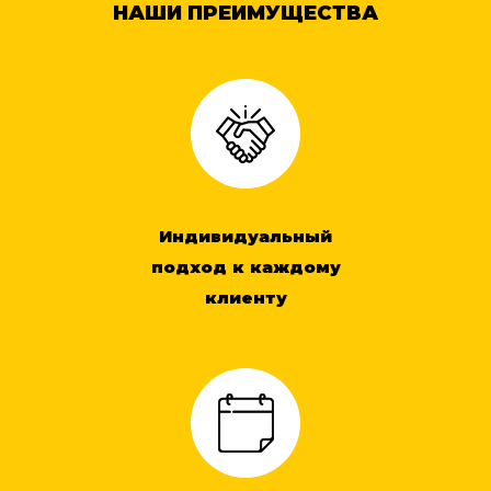
НАШИ ПРЕИМУЩЕСТВА
Индивидуальный
подход к каждому
клиенту