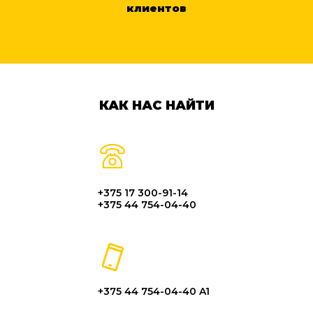
клиентов
КАК НАС НАЙТИ
+375 17 300-91-14
+375 44 754-04-40
+375 44 754-04-40 A1