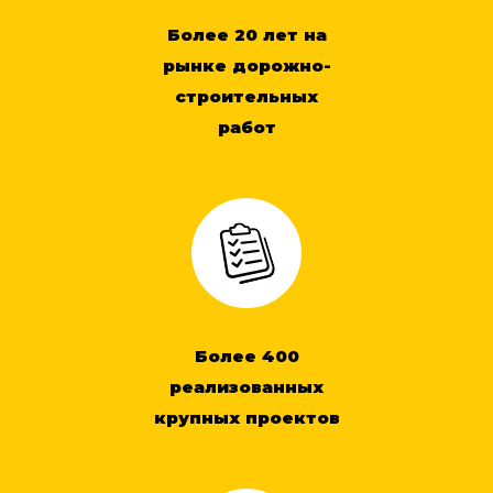
Более 20 лет на
рынке дорожно-
строительных
работ
Более 400
реализованных
крупных проектов