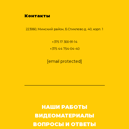
Контакты
223060, Минский район, Б.Стиклево д. 40, корп. 1
+375 17 300-91-14
+375 44 754-04-40
[email protected]
НАШИ РАБОТЫ
ВИДЕОМАТЕРИАЛЫ
ВОПРОСЫ И ОТВЕТЫ