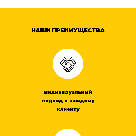
НАШИ ПРЕИМУЩЕСТВА
Индивидуальный
подход к каждому
клиенту