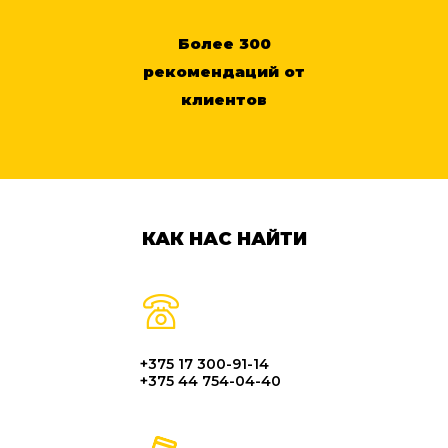
Более 300
рекомендаций от
клиентов
КАК НАС НАЙТИ
+375 17 300-91-14
+375 44 754-04-40