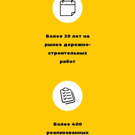
Более 20 лет на
рынке дорожно-
строительных
работ
Более 400
реализованных