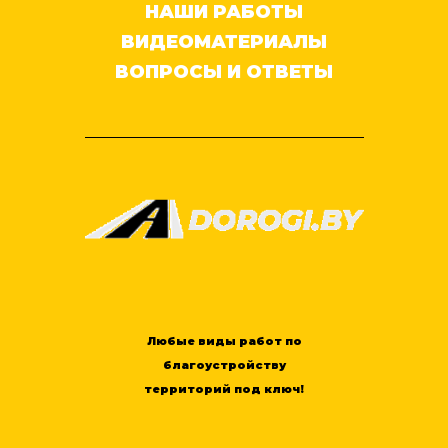
НАШИ РАБОТЫ
ВИДЕОМАТЕРИАЛЫ
ВОПРОСЫ И ОТВЕТЫ
Любые виды работ по
благоустройству
территорий под ключ!