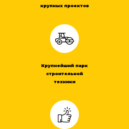
крупных проектов
Крупнейший парк
строительной
техники