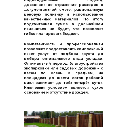
доскональное отражение расходов в
документальной смете, рациональную
ценовую политику и использование
качественных материалов. По итогу
подсчитанная сумма в дальнейшем
изменяться не будет, что позволяет
гибко планировать бюджет.
Компетентность и профессионализм
позволяют предоставлять комплексный
пакет услуг: от подбора грунта до
выбора оптимального вида укладки.
Оптимальный период благоустройства
экопарковки или садовых дорожек – с
весны по осень. В среднем, на
площадках до шести соток рабочий
цикл занимает до трёх-четырёх суток.
Ключевым условием является сухое
основание и отсутствие дождей.