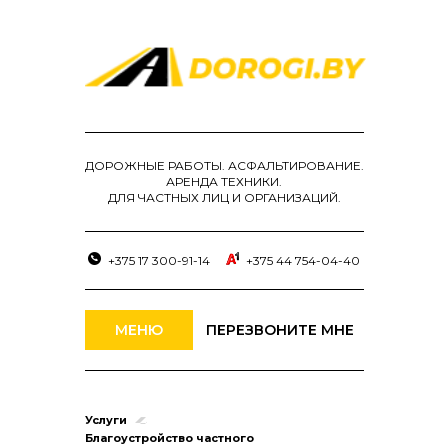
ДОРОЖНЫЕ РАБОТЫ. АСФАЛЬТИРОВАНИЕ.
АРЕНДА ТЕХНИКИ.
ДЛЯ ЧАСТНЫХ ЛИЦ И ОРГАНИЗАЦИЙ.
+375 17 300-91-14
+375 44 754-04-40
МЕНЮ
ПЕРЕЗВОНИТЕ МНЕ
Услуги
Благоустройство частного