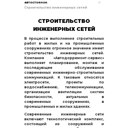
автостоянок
Строительство инженерных сетей
СТРОИТЕЛЬСТВО
ИНЖЕНЕРНЫХ СЕТЕЙ
В процессе выполнения строительных
работ в жилых и на промышленных
сооружениях огромное значение имеет
строительство инженерных сетей.
Компания «Автодорремонт-сервис»
выполняет планирование, монтаж и
последующее обслуживание
современных инженерно-строительных
коммуникаций. К таковым относятся
электросети, проекты по
водоснабжению, телекоммуникации,
организации вентиляции систем
безопасности, актуальных в
современных сооружениях, в
промышленных и жилых зданиях.
Современные инженерные сети
включают технологический комплекс,
состоящий из сооружений и