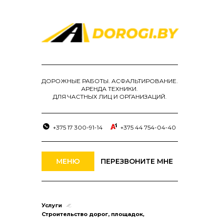
ДОРОЖНЫЕ РАБОТЫ. АСФАЛЬТИРОВАНИЕ.
АРЕНДА ТЕХНИКИ.
ДЛЯ ЧАСТНЫХ ЛИЦ И ОРГАНИЗАЦИЙ.
+375 17 300-91-14
+375 44 754-04-40
МЕНЮ
ПЕРЕЗВОНИТЕ МНЕ
Услуги
Строительство дорог, площадок,