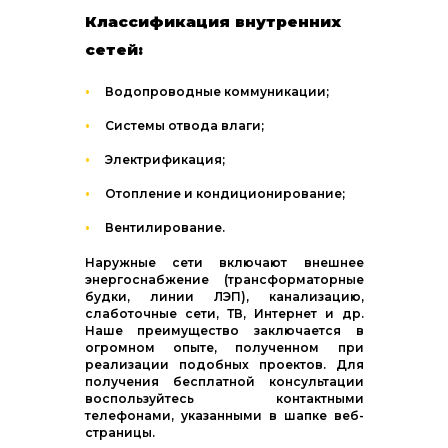
Классификация внутренних
сетей:
Водопроводные коммуникации;
Системы отвода влаги;
Электрификация;
Отопление и кондиционирование;
Вентилирование.
Наружные сети включают внешнее
энергоснабжение (трансформаторные
будки, линии ЛЭП), канализацию,
слаботочные сети, ТВ, Интернет и др.
Наше преимущество заключается в
огромном опыте, полученном при
реализации подобных проектов. Для
получения бесплатной консультации
воспользуйтесь контактными
телефонами, указанными в шапке веб-
страницы.