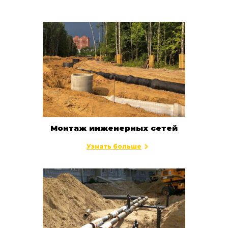
Монтаж инженерных сетей
Узнать больше