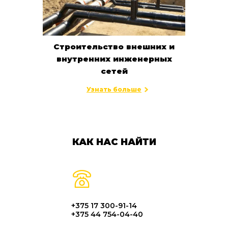
Строительство внешних и
внутренних инженерных
сетей
Узнать больше
КАК НАС НАЙТИ
+375 17 300-91-14
+375 44 754-04-40