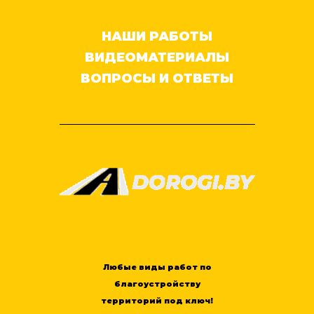
НАШИ РАБОТЫ
ВИДЕОМАТЕРИАЛЫ
ВОПРОСЫ И ОТВЕТЫ
Любые виды работ по
благоустройству
территорий под ключ!