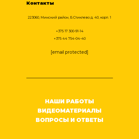
Контакты
223060, Минский район, Б.Стиклево д. 40, корп. 1
+375 17 300-91-14
+375 44 754-04-40
[email protected]
НАШИ РАБОТЫ
ВИДЕОМАТЕРИАЛЫ
ВОПРОСЫ И ОТВЕТЫ