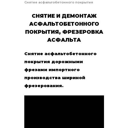
Снятие асфальтобетонного покрытия
СНЯТИЕ И ДЕМОНТАЖ
АСФАЛЬТОБЕТОННОГО
ПОКРЫТИЯ, ФРЕЗЕРОВКА
АСФАЛЬТА
Снятие асфальтобетонного
покрытия дорожными
фрезами импортного
производства шириной
фрезерования.