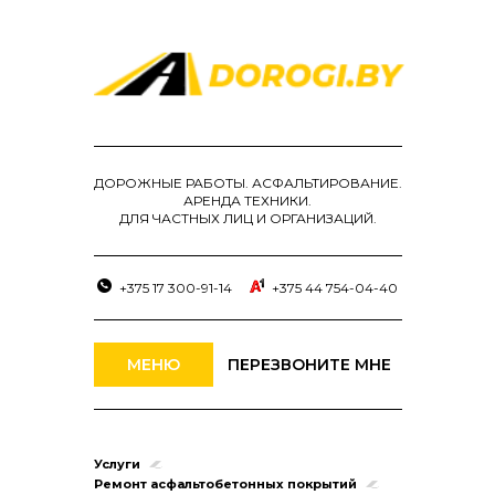
ДОРОЖНЫЕ РАБОТЫ. АСФАЛЬТИРОВАНИЕ.
АРЕНДА ТЕХНИКИ.
ДЛЯ ЧАСТНЫХ ЛИЦ И ОРГАНИЗАЦИЙ.
+375 17 300-91-14
+375 44 754-04-40
МЕНЮ
ПЕРЕЗВОНИТЕ МНЕ
Услуги
Ремонт асфальтобетонных покрытий