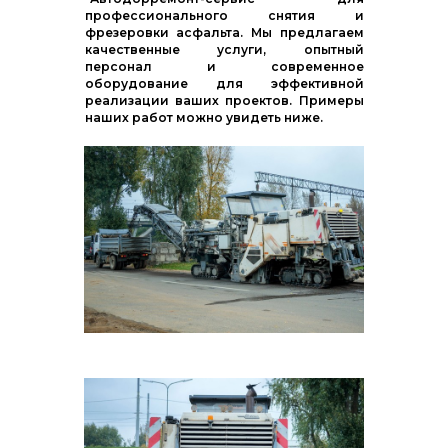
профессионального снятия и
фрезеровки асфальта. Мы предлагаем
качественные услуги, опытный
персонал и современное
оборудование для эффективной
реализации ваших проектов. Примеры
наших работ можно увидеть ниже.