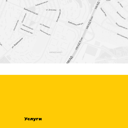
Услуги