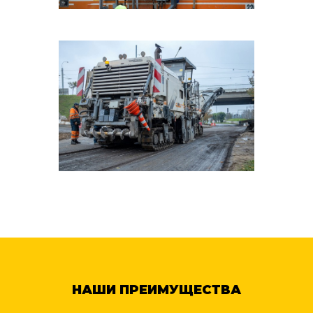
НАШИ ПРЕИМУЩЕСТВА