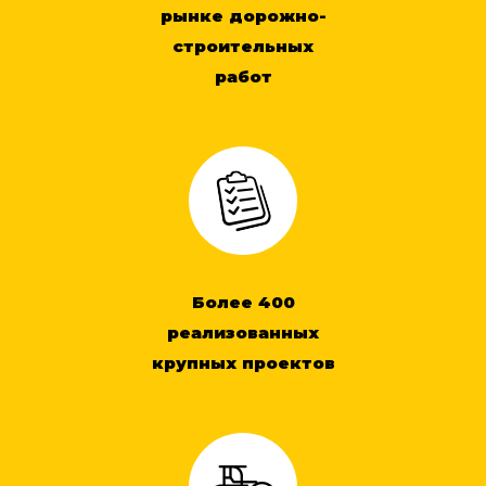
рынке дорожно-
строительных
работ
Более 400
реализованных
крупных проектов