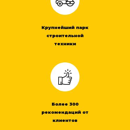
Крупнейший парк
строительной
техники
Более 300
рекомендаций от
клиентов