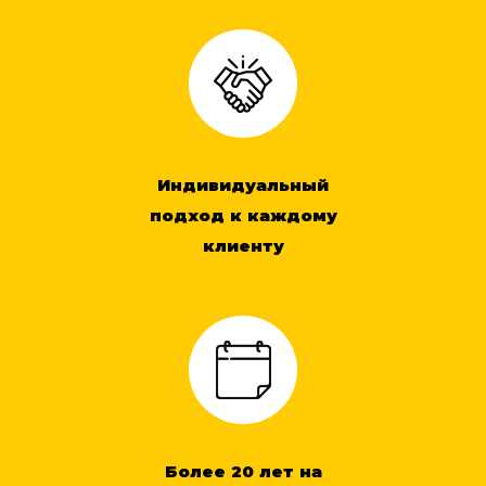
Индивидуальный
подход к каждому
клиенту
Более 20 лет на