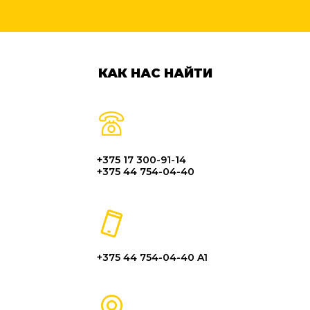
КАК НАС НАЙТИ
+375 17 300-91-14
+375 44 754-04-40
+375 44 754-04-40 A1