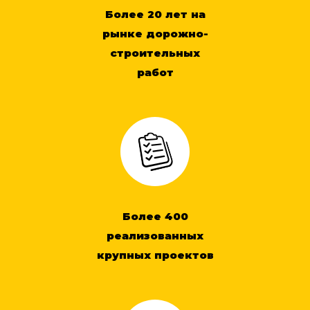
Более 20 лет на
рынке дорожно-
строительных
работ
Более 400
реализованных
крупных проектов