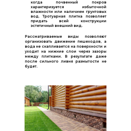
когда почвенный покров
характеризуется избыточной
влажности или наличием грунтовых
вод. Тротуарная плитка позволяет
придать всей конструкции
эстетичный внешний вид.
Рассматриваемые виды позволяют
организовать движение пешеходов, а
вода не скапливается на поверхности и
уходит на нижние слои через зазоры
между плитками. В результате даже
после сильного ливня размытости не
будет.