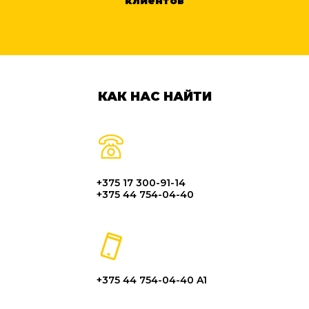
клиентов
КАК НАС НАЙТИ
+375 17 300-91-14
+375 44 754-04-40
+375 44 754-04-40 A1