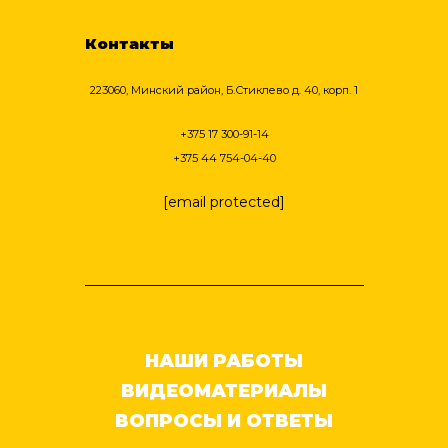
Контакты
223060, Минский район, Б.Стиклево д. 40, корп. 1
+375 17 300-91-14
+375 44 754-04-40
[email protected]
НАШИ РАБОТЫ
ВИДЕОМАТЕРИАЛЫ
ВОПРОСЫ И ОТВЕТЫ