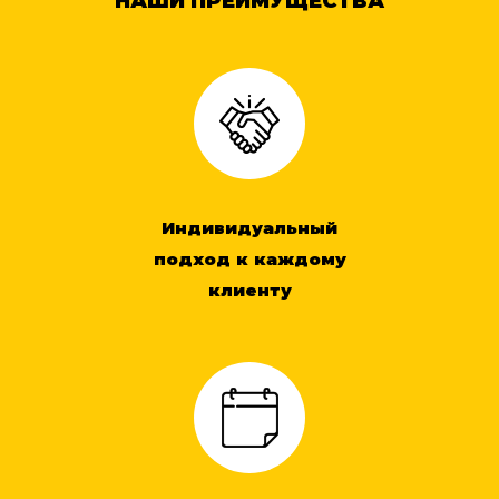
НАШИ ПРЕИМУЩЕСТВА
Индивидуальный
подход к каждому
клиенту