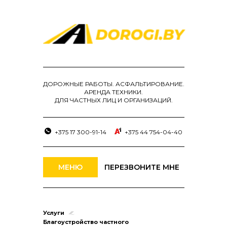
ДОРОЖНЫЕ РАБОТЫ. АСФАЛЬТИРОВАНИЕ.
АРЕНДА ТЕХНИКИ.
ДЛЯ ЧАСТНЫХ ЛИЦ И ОРГАНИЗАЦИЙ.
+375 17 300-91-14
+375 44 754-04-40
МЕНЮ
ПЕРЕЗВОНИТЕ МНЕ
Услуги
Благоустройство частного