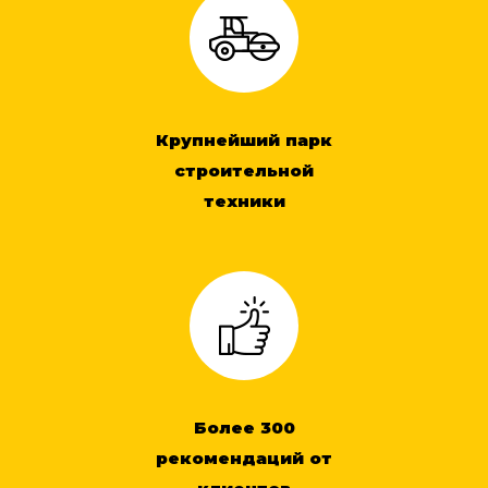
Крупнейший парк
строительной
техники
Более 300
рекомендаций от