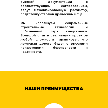
сметной документации с
соответствующим согласованием,
ведут механизированную расчистку,
подготовку стволов древесины и т. д.
Мы используем современные
строительные технологии и
собственный парк спецтехники.
Большой опыт в реализации проектов
любой сложности гарантирует, что
лежневая дорога будет с высокими
показателями безопасности и
надёжности.
НАШИ ПРЕИМУЩЕСТВА