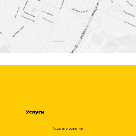
Услуги
Асфальтирование.