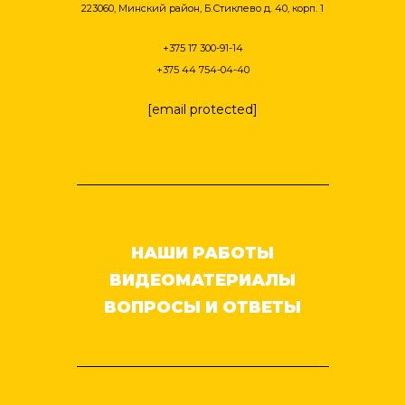
223060, Минский район, Б.Стиклево д. 40, корп. 1
+375 17 300-91-14
+375 44 754-04-40
[email protected]
НАШИ РАБОТЫ
ВИДЕОМАТЕРИАЛЫ
ВОПРОСЫ И ОТВЕТЫ