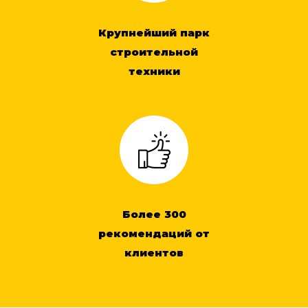
Крупнейший парк
строительной
техники
Более 300
рекомендаций от
клиентов