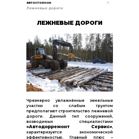
автостоянок
Лежневые дороги
ЛЕЖНЕВЫЕ ДОРОГИ
Чрезмерно увлажнённые земельные
участки со слабым грунтом
предполагают строительство лежневой
дороги. Данный тип сооружений,
возводимых специалистами
«Автодорремонт Сервис»
,
характеризуется экономической
эффективностью. Главный плюс –