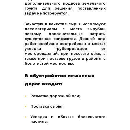
дополнительного подвоза земельного
грунта для решения поставленных
задач не потребуется.
Зачастую в качестве сырья используют
лесоматериалы с места вырубки,
поэтому дополнительные затраты
существенно снижаются. Данный вид
работ особенно востребован в местах
укладки трубопроводов от
месторождений, при лесозаготовке, а
также при поставке грузов в районы с
болотистой местностью.
В обустройство лежневых
дорог входит:
Разметка дорожной оси;
Поставки сырья;
Укладка и обвязка бревенчатого
настила;