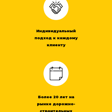
Индивидуальный
подход к каждому
клиенту
Более 20 лет на
рынке дорожно-
строительных