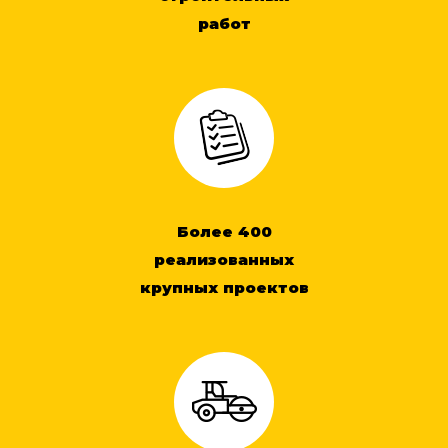
работ
Более 400
реализованных
крупных проектов