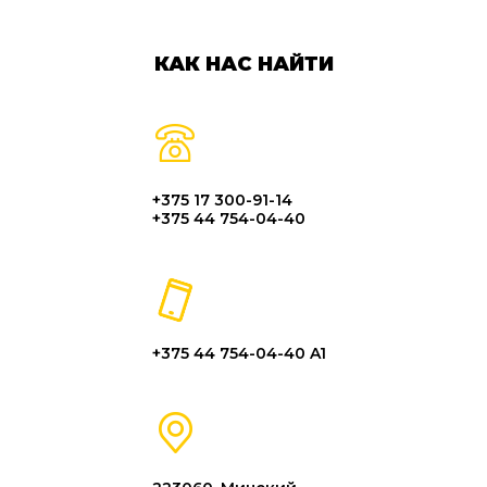
КАК НАС НАЙТИ
+375 17 300-91-14
+375 44 754-04-40
+375 44 754-04-40 A1