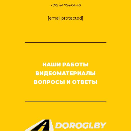
+375 44 754-04-40
[email protected]
НАШИ РАБОТЫ
ВИДЕОМАТЕРИАЛЫ
ВОПРОСЫ И ОТВЕТЫ