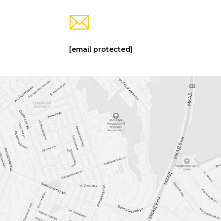
[email protected]