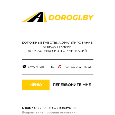
ДОРОЖНЫЕ РАБОТЫ. АСФАЛЬТИРОВАНИЕ.
АРЕНДА ТЕХНИКИ.
ДЛЯ ЧАСТНЫХ ЛИЦ И ОРГАНИЗАЦИЙ.
+375 17 300-91-14
+375 44 754-04-40
МЕНЮ
ПЕРЕЗВОНИТЕ МНЕ
О компании
Наши работы
Исправление профиля основания,