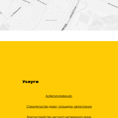
Услуги
Асфальтирование.
Строительство дорог, площадок, автостоянок
Благоустройство частного загородного дома