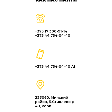
КАК НАС НАЙТИ
+375 17 300-91-14
+375 44 754-04-40
+375 44 754-04-40 A1
223060, Минский
район, Б.Стиклево д.
40, корп. 1