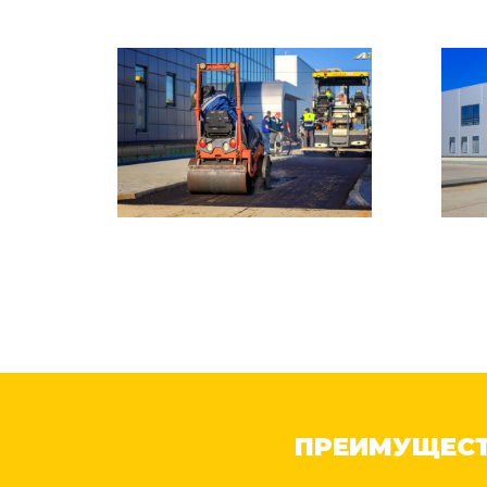
ПРЕИМУЩЕСТ