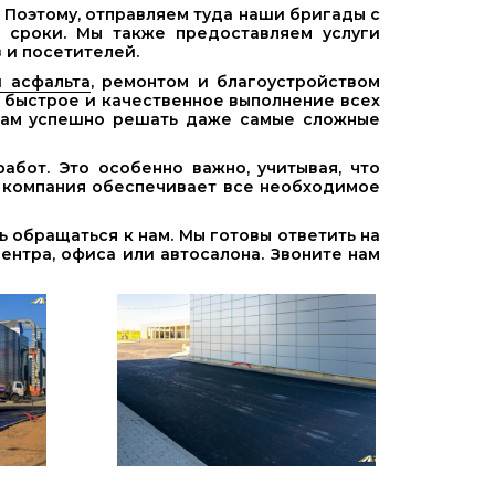
 Поэтому, отправляем туда наши бригады с
 сроки. Мы также предоставляем услуги
 и посетителей.
 асфальта
, ремонтом и благоустройством
м быстрое и качественное выполнение всех
 нам успешно решать даже самые сложные
бот. Это особенно важно, учитывая, что
а компания обеспечивает все необходимое
 обращаться к нам. Мы готовы ответить на
нтра, офиса или автосалона. Звоните нам