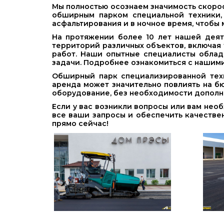
Мы полностью осознаем значимость скорос
обширным парком специальной техники,
асфальтирования и в ночное время, чтобы
На протяжении более 10 лет нашей дея
территорий различных объектов, включая 
работ. Наши опытные специалисты облад
задачи. Подробнее ознакомиться с нашим
Обширный парк специализированной техн
аренда может значительно повлиять на б
оборудование, без необходимости дополн
Если у вас возникли вопросы или вам нео
все ваши запросы и обеспечить качестве
прямо сейчас!