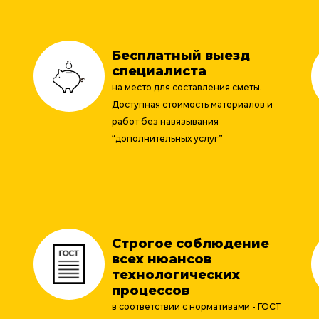
Бесплатный выезд
специалиста
на место для составления сметы.
Доступная стоимость материалов и
работ без навязывания
“дополнительных услуг”
Строгое соблюдение
всех нюансов
технологических
процессов
в соответствии с нормативами - ГОСТ