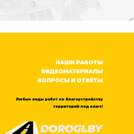
НАШИ РАБОТЫ
ВИДЕОМАТЕРИАЛЫ
ВОПРОСЫ И ОТВЕТЫ
Любые виды работ по благоустройству
территорий под ключ!