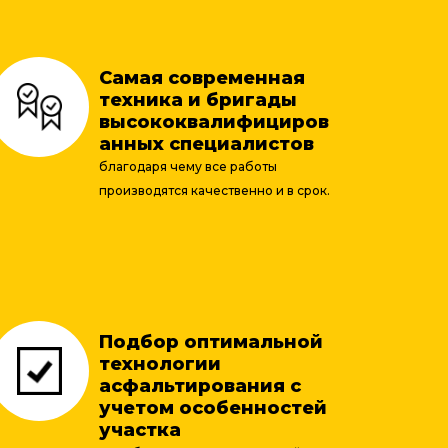
Самая современная
техника и бригады
высококвалифициров
анных специалистов
благодаря чему все работы
производятся качественно и в срок.
Подбор оптимальной
технологии
асфальтирования с
учетом особенностей
участка