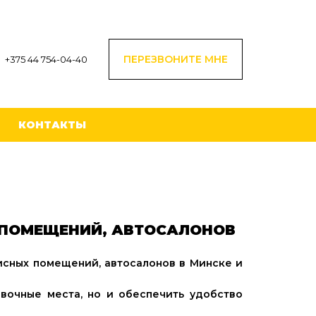
ПЕРЕЗВОНИТЕ МНЕ
+375 44 754-04-40
КОНТАКТЫ
 ПОМЕЩЕНИЙ, АВТОСАЛОНОВ
исных помещений, автосалонов в Минске и
вочные места, но и обеспечить удобство