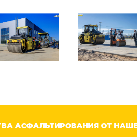
ВА АСФАЛЬТИРОВАНИЯ ОТ НАШ