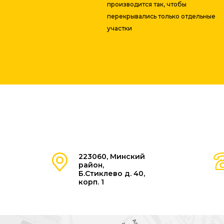
производится так, чтобы
перекрывались только отдельные
участки
223060, Минский
район,
Б.Стиклево д. 40,
корп. 1