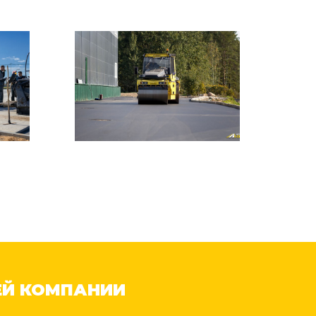
ЕЙ КОМПАНИИ