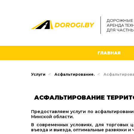
ДОРОЖНЫЕ 
АРЕНДА ТЕХ
ДЛЯ ЧАСТНЫ
ГЛАВНАЯ
Услуги
Асфальтирование.
Асфальтирова
АСФАЛЬТИРОВАНИЕ ТЕРРИТ
Предоставляем услуги по асфальтировани
Минской области.
В современных условиях, для торговых 
въезда и выезда, оптимальные развязки и