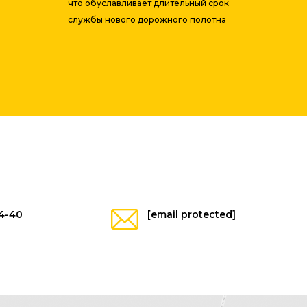
что обуславливает длительный срок
службы нового дорожного полотна
4-40
[email protected]