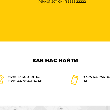
Р 54401-2011 СНиП 3333 22222
КАК НАС НАЙТИ
+375 17 300-91-14
+375 44 754-0
+375 44 754-04-40
A1