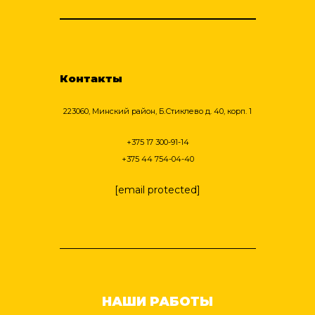
Контакты
223060, Минский район, Б.Стиклево д. 40, корп. 1
+375 17 300-91-14
+375 44 754-04-40
[email protected]
НАШИ РАБОТЫ