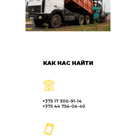
КАК НАС НАЙТИ
+375 17 300-91-14
+375 44 754-04-40