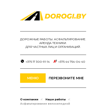
ДОРОЖНЫЕ РАБОТЫ. АСФАЛЬТИРОВАНИЕ.
АРЕНДА ТЕХНИКИ.
ДЛЯ ЧАСТНЫХ ЛИЦ И ОРГАНИЗАЦИЙ.
+375 17 300-91-14
+375 44 754-04-40
МЕНЮ
ПЕРЕЗВОНИТЕ МНЕ
О компании
Наши работы
Асфальтирование велосипедной