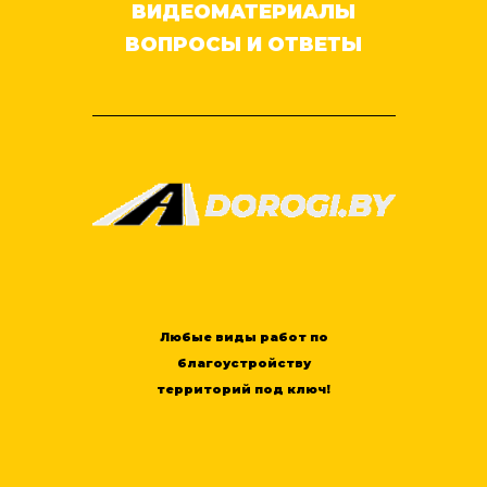
ВИДЕОМАТЕРИАЛЫ
ВОПРОСЫ И ОТВЕТЫ
Любые виды работ по
благоустройству
территорий под ключ!